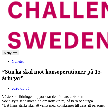
Meny
Nyheter
”Starka skäl mot könsoperationer på 15-
åringar”
2020-03-05
VästerviksTidningen rapporterar den 5 mars 2020 om
Socialstyrelsens utredning om könskirurgi på barn och unga.
”Det finns starka skäl att vänta med könskirurgi till dess att personer