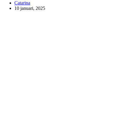
Catarina
10 januari, 2025