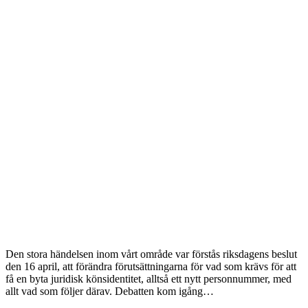
Den stora händelsen inom vårt område var förstås riksdagens beslut
den 16 april, att förändra förutsättningarna för vad som krävs för att
få en byta juridisk könsidentitet, alltså ett nytt personnummer, med
allt vad som följer därav. Debatten kom igång…