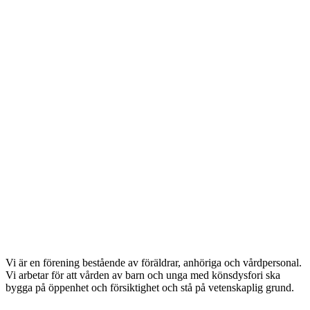
Vi är en förening bestående av föräldrar, anhöriga och vårdpersonal.
Vi arbetar för att vården av barn och unga med könsdysfori ska
bygga på öppenhet och försiktighet och stå på vetenskaplig grund.