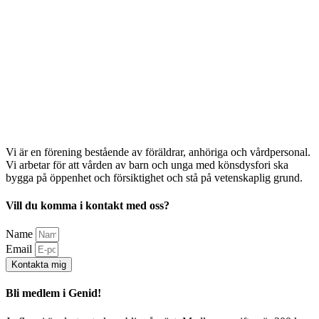
Vi är en förening bestående av föräldrar, anhöriga och vårdpersonal.
Vi arbetar för att vården av barn och unga med könsdysfori ska
bygga på öppenhet och försiktighet och stå på vetenskaplig grund.
Vill du komma i kontakt med oss?
Name
Email
Kontakta mig
Bli medlem i Genid!