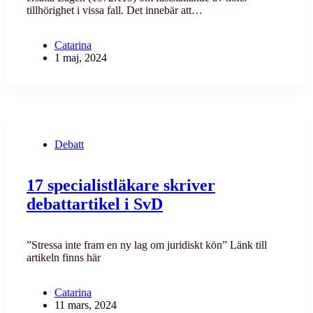
tillhörighet i vissa fall. Det innebär att…
Catarina
1 maj, 2024
Debatt
17 specialistläkare skriver
debattartikel i SvD
”Stressa inte fram en ny lag om juridiskt kön” Länk till
artikeln finns här
Catarina
11 mars, 2024