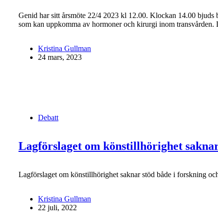
Genid har sitt årsmöte 22/4 2023 kl 12.00. Klockan 14.00 bjuds bå
som kan uppkomma av hormoner och kirurgi inom transvården.
Kristina Gullman
24 mars, 2023
Debatt
Lagförslaget om könstillhörighet saknar
Lagförslaget om könstillhörighet saknar stöd både i forskning och
Kristina Gullman
22 juli, 2022