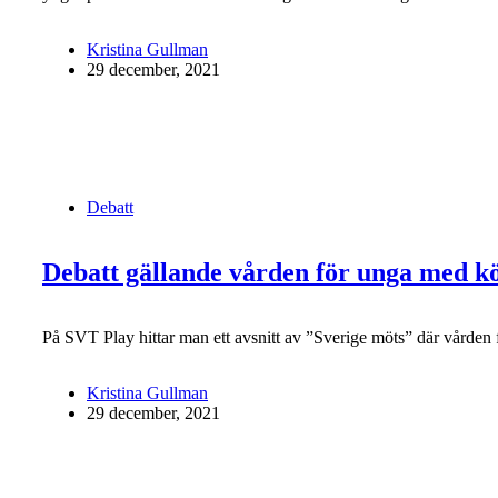
Kristina Gullman
29 december, 2021
Debatt
Debatt gällande vården för unga med k
På SVT Play hittar man ett avsnitt av ”Sverige möts” där vården f
Kristina Gullman
29 december, 2021