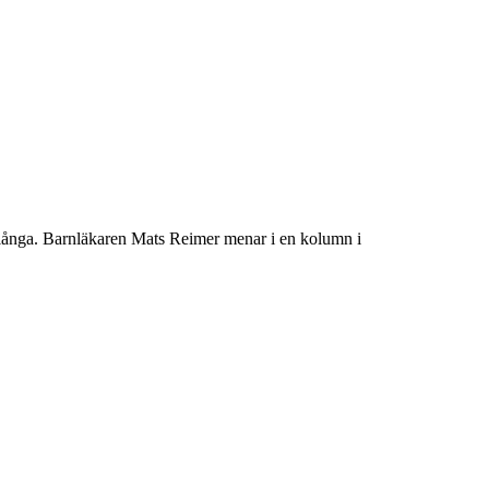
ör långa. Barnläkaren Mats Reimer menar i en kolumn i